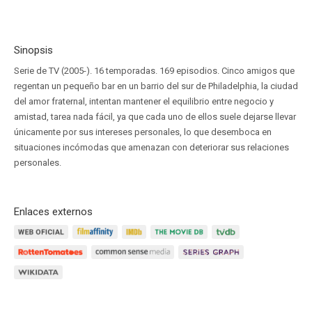
Sinopsis
Serie de TV (2005-). 16 temporadas. 169 episodios. Cinco amigos que
regentan un pequeño bar en un barrio del sur de Philadelphia, la ciudad
del amor fraternal, intentan mantener el equilibrio entre negocio y
amistad, tarea nada fácil, ya que cada uno de ellos suele dejarse llevar
únicamente por sus intereses personales, lo que desemboca en
situaciones incómodas que amenazan con deteriorar sus relaciones
personales.
Enlaces externos