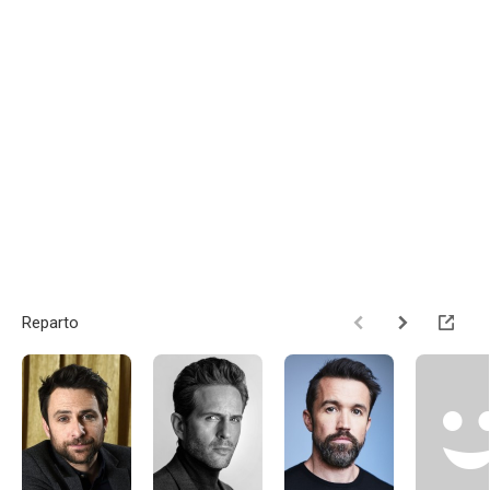
Reparto