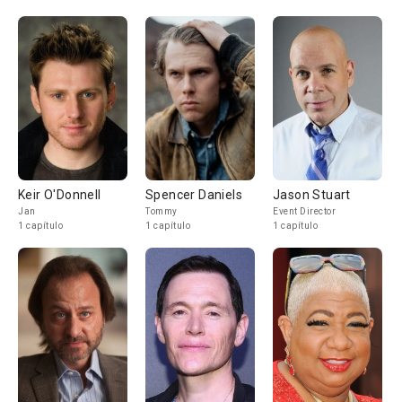
Keir O'Donnell
Spencer Daniels
Jason Stuart
Jan
Tommy
Event Director
1 capítulo
1 capítulo
1 capítulo