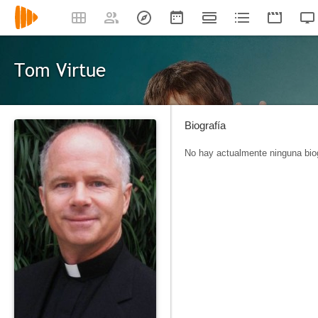
Tom Virtue
Biografía
No hay actualmente ninguna biog