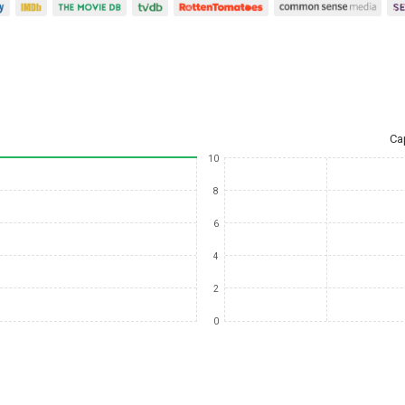
Ca
10
8
6
4
2
0