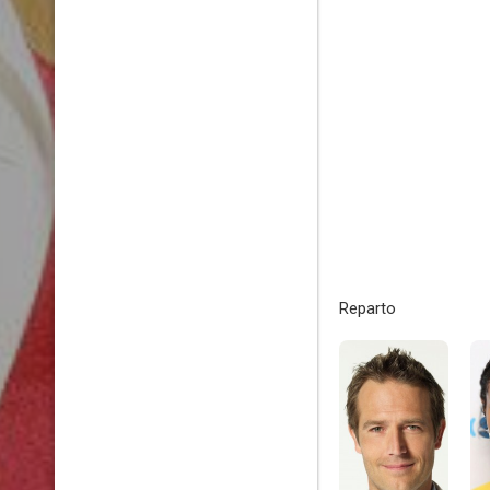
Reparto