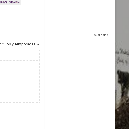
pítulos y Temporadas