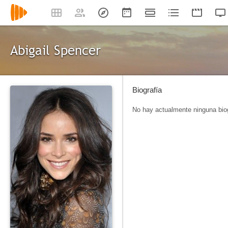
Abigail Spencer
Biografía
No hay actualmente ninguna biog