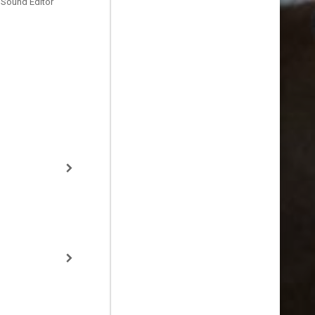
 Sound Editor