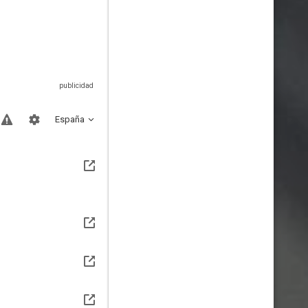
España