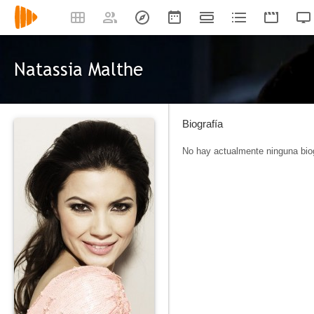
Natassia Malthe
Biografía
No hay actualmente ninguna biog