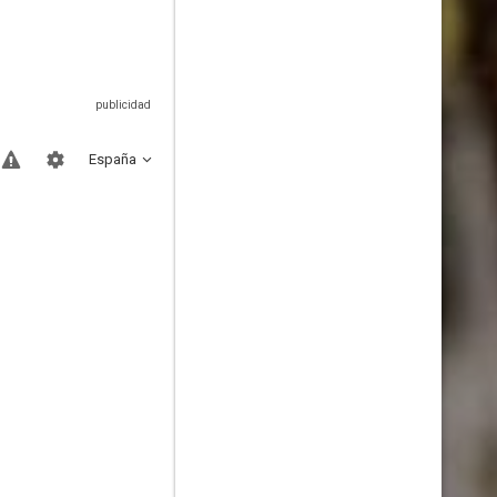
España