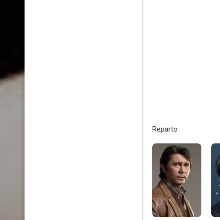
Reparto