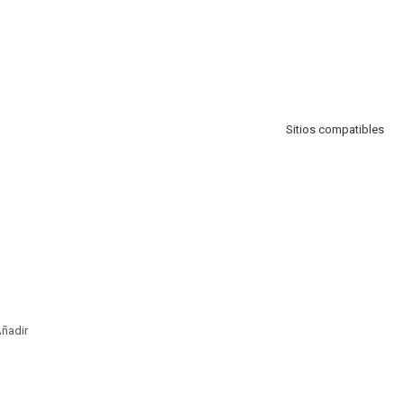
Sitios compatibles
ñadir