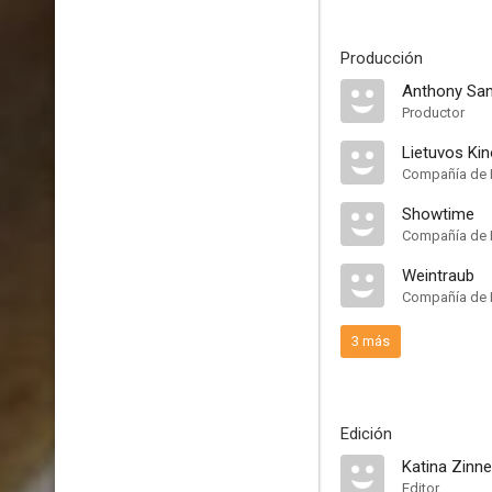
Producción
Anthony San
Productor
Lietuvos Kin
Compañía de 
Showtime
Compañía de 
Weintraub
Compañía de 
3 más
Edición
Katina Zinne
Editor