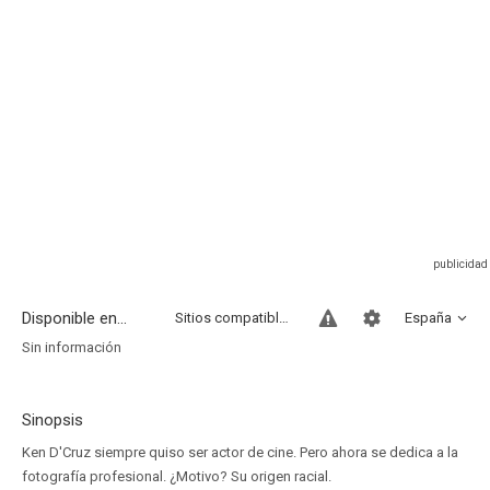
Disponible en...
Sitios compatibles
España
Sin información
Sinopsis
Ken D'Cruz siempre quiso ser actor de cine. Pero ahora se dedica a la
fotografía profesional. ¿Motivo? Su origen racial.