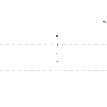
Ca
10
8
6
4
2
0