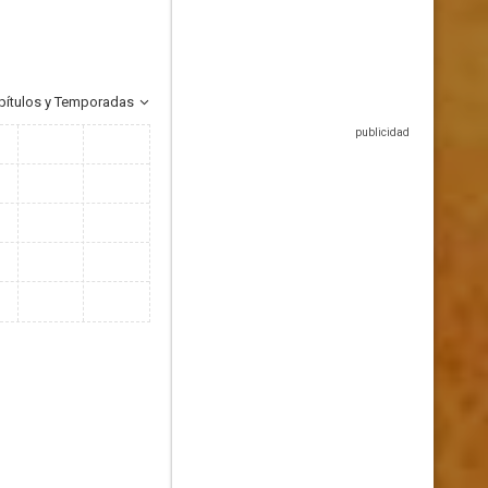
pítulos y Temporadas