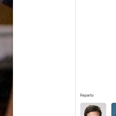
Reparto