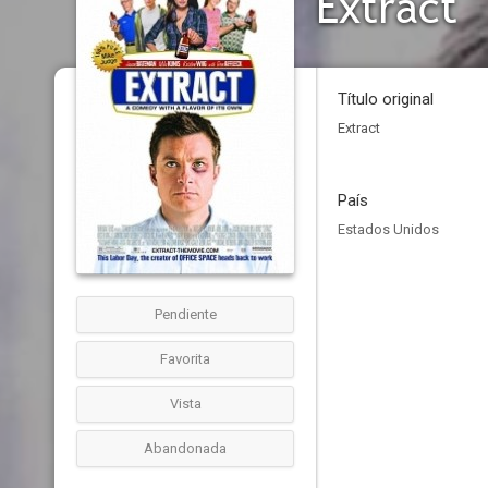
Extract
Título original
Extract
País
Estados Unidos
Pendiente
Favorita
Vista
Abandonada