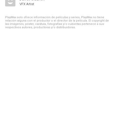
VFX Artist
PlayMax solo ofrece información de películas y series, PlayMax no tiene
relación alguna con el productor o el director de la película. El copyright de
las imágenes, póster, carátula, fotografías y/o cubiertas pertenece a sus
respectivos autores, productoras y/o distribuidoras.