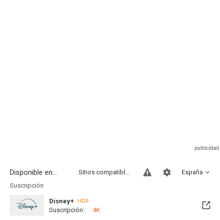
Disponible en...
Sitios compatibles
España
Suscripción
Disney+
HDR
Suscripción:
4K