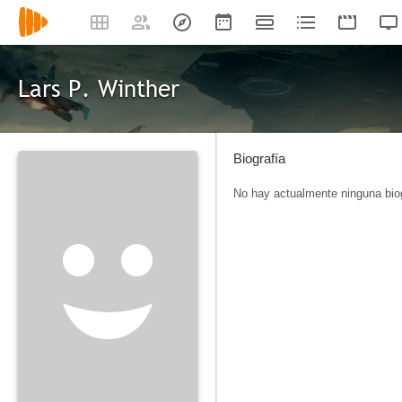
Lars P. Winther
Biografía
No hay actualmente ninguna biog