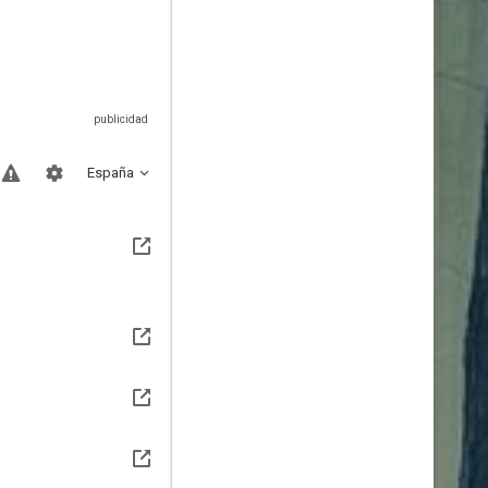
España