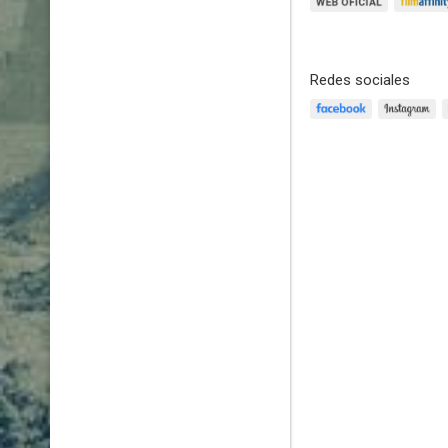
Redes sociales