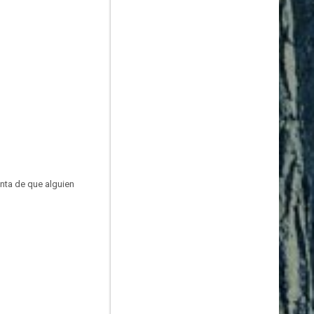
nta de que alguien