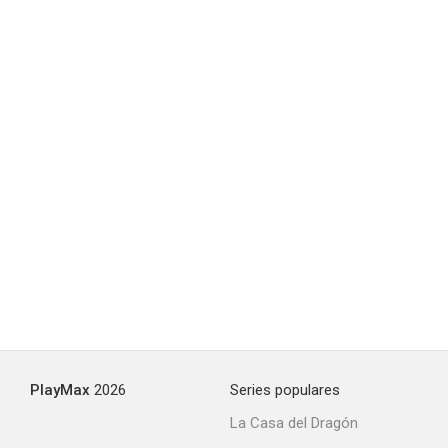
PlayMax
2026
Series populares
La Casa del Dragón