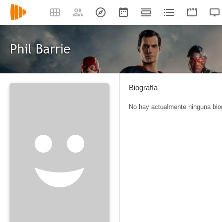
Phil Barrie
Biografía
No hay actualmente ninguna biog