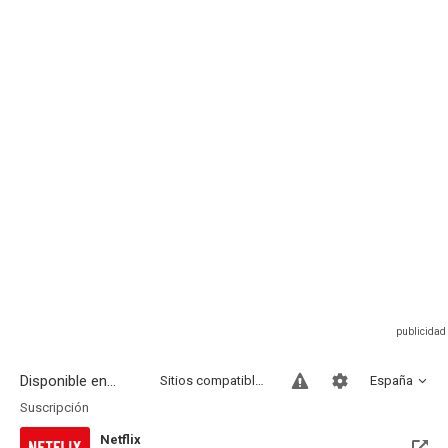
Disponible en...
Sitios compatibles
España
Suscripción
Netflix