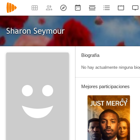
Sharon Seymour
Biografía
No hay actualmente ninguna biog
Mejores participaciones
8.2