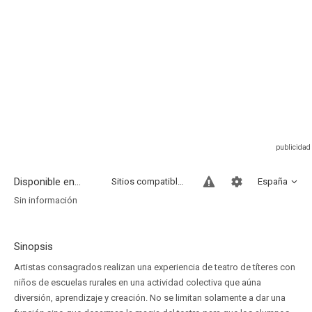
Disponible en...
Sitios compatibles
España
Sin información
Sinopsis
Artistas consagrados realizan una experiencia de teatro de títeres con
niños de escuelas rurales en una actividad colectiva que aúna
diversión, aprendizaje y creación. No se limitan solamente a dar una