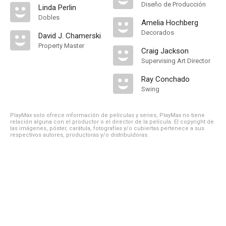
Diseño de Producción
Linda Perlin
Dobles
Amelia Hochberg
Decorados
David J. Chamerski
Property Master
Craig Jackson
Supervising Art Director
Ray Conchado
Swing
PlayMax solo ofrece información de películas y series, PlayMax no tiene
relación alguna con el productor o el director de la película. El copyright de
las imágenes, póster, carátula, fotografías y/o cubiertas pertenece a sus
respectivos autores, productoras y/o distribuidoras.