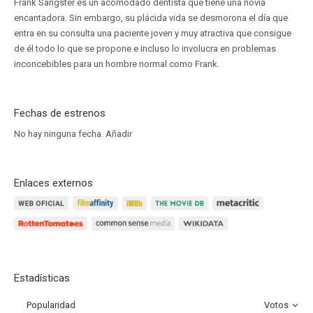
Frank Sangster es un acomodado dentista que tiene una novia
encantadora. Sin embargo, su plácida vida se desmorona el día que
entra en su consulta una paciente joven y muy atractiva que consigue
de él todo lo que se propone e incluso lo involucra en problemas
inconcebibles para un hombre normal como Frank.
Fechas de estrenos
No hay ninguna fecha.
Añadir
Enlaces externos
Estadísticas
Popularidad
Votos