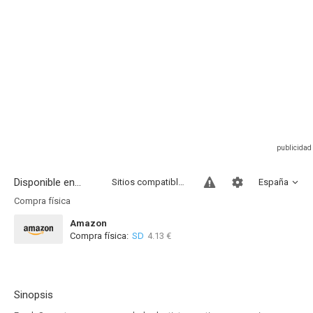
Disponible en...
Sitios compatibles
España
Compra física
Amazon
Compra física:
SD
4.13 €
Sinopsis