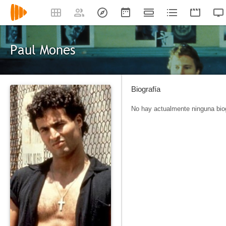
Paul Mones
Biografía
No hay actualmente ninguna biog