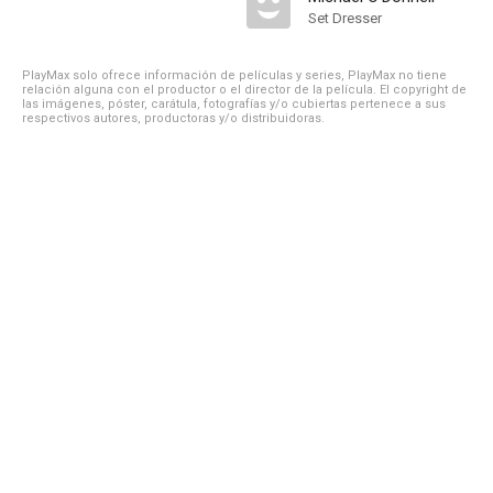
Set Dresser
PlayMax solo ofrece información de películas y series, PlayMax no tiene
relación alguna con el productor o el director de la película. El copyright de
las imágenes, póster, carátula, fotografías y/o cubiertas pertenece a sus
respectivos autores, productoras y/o distribuidoras.