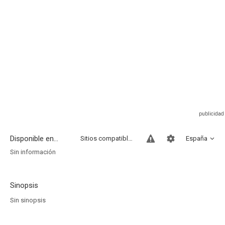
Disponible en...
Sitios compatibles
España
Sin información
Sinopsis
Sin sinopsis