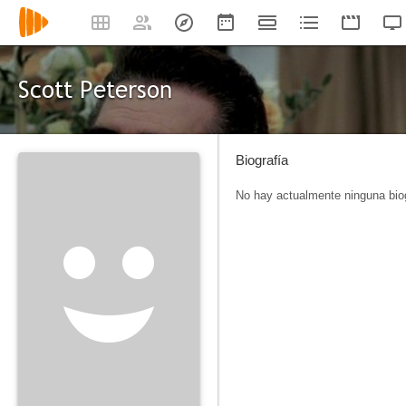
Scott Peterson
Biografía
No hay actualmente ninguna biog