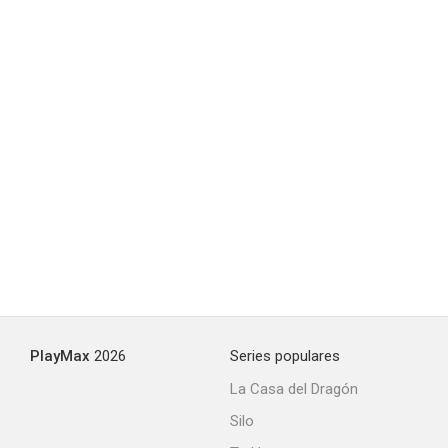
PlayMax
2026
Series populares
La Casa del Dragón
Silo