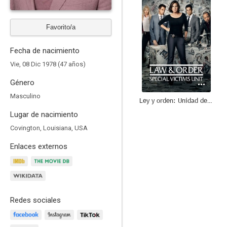
Favorito/a
Fecha de nacimiento
Vie, 08 Dic 1978 (47 años)
Género
Masculino
Ley y orden: Unidad de Víctimas Especiales
Lugar de nacimiento
8.7
Covington, Louisiana, USA
Enlaces externos
Redes sociales
Perdidos