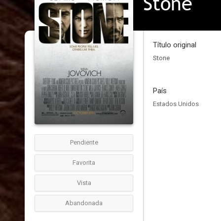
Stone
Título original
Stone
País
Estados Unidos
Pendiente
Favorita
Vista
Abandonada