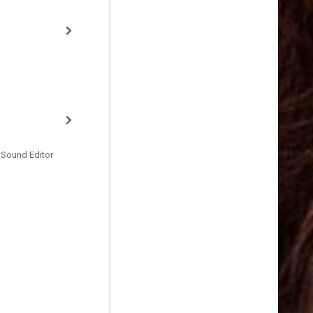
 Sound Editor