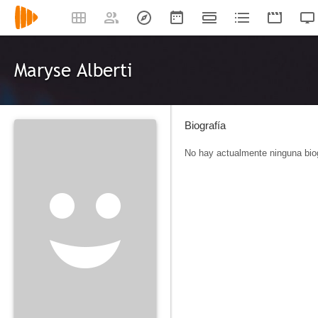
Maryse Alberti
Biografía
No hay actualmente ninguna biog