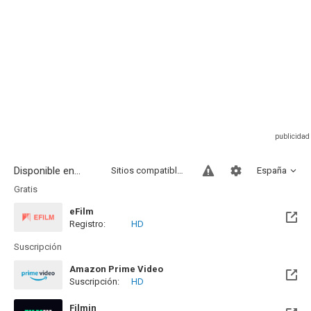
Disponible en...
Sitios compatibles
España
Gratis
eFilm
Registro:
HD
Suscripción
Amazon Prime Video
Suscripción:
HD
Filmin