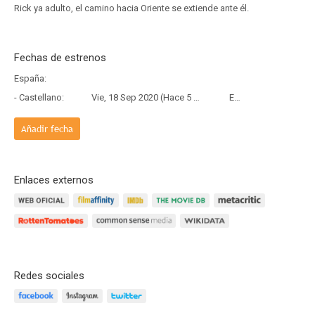
Rick ya adulto, el camino hacia Oriente se extiende ante él.
Fechas de estrenos
España:
- Castellano:
Vie, 18 Sep 2020 (Hace 5 años y 10 meses)
Estreno
Añadir fecha
Enlaces externos
Redes sociales