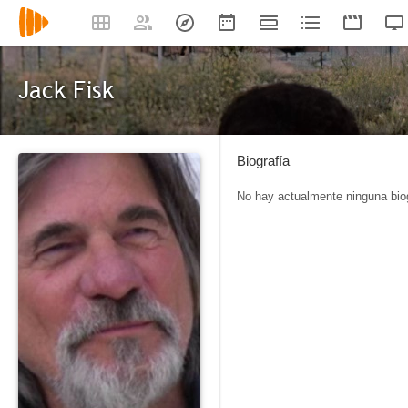
Jack Fisk
Biografía
No hay actualmente ninguna biog