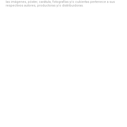
las imágenes, póster, carátula, fotografías y/o cubiertas pertenece a sus
respectivos autores, productoras y/o distribuidoras.