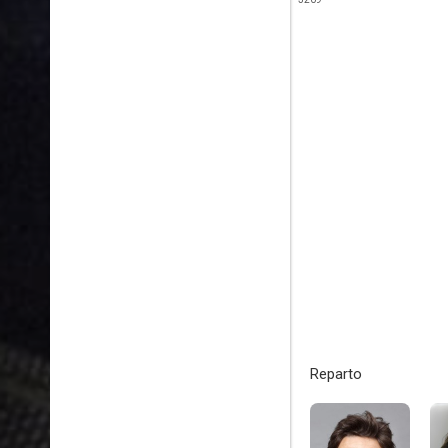
Reparto