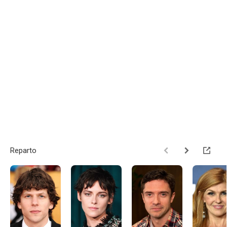
Reparto