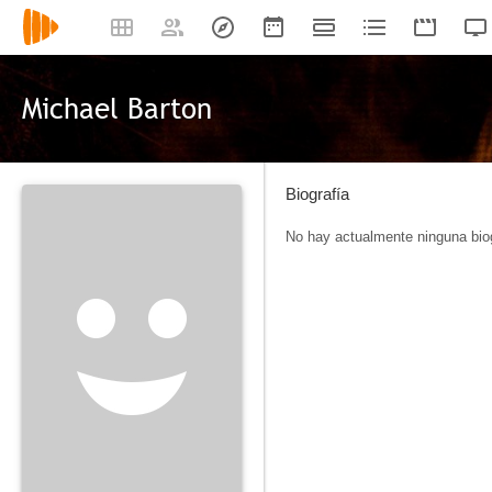
Michael Barton
Biografía
No hay actualmente ninguna biog