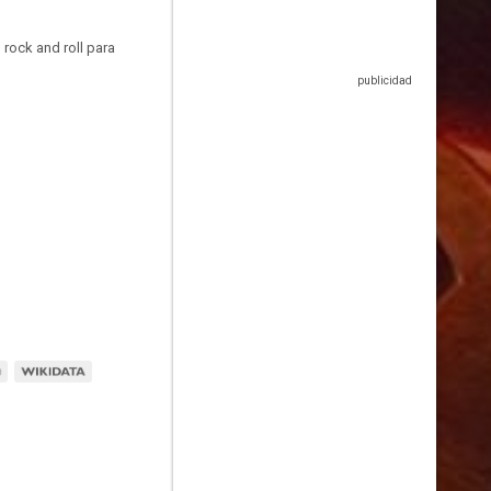
rock and roll para