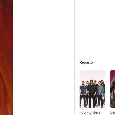
Reparto
Foo Fighters
Da