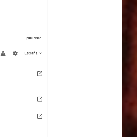
España