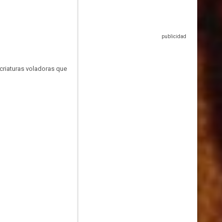
 criaturas voladoras que