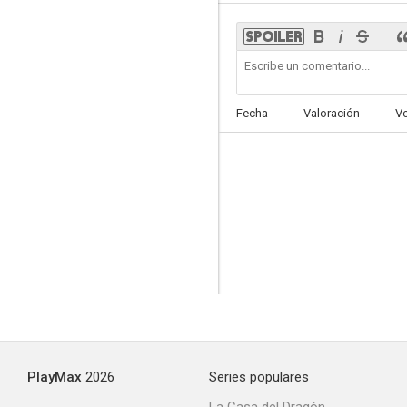
Fecha
Valoración
V
PlayMax
2026
Series populares