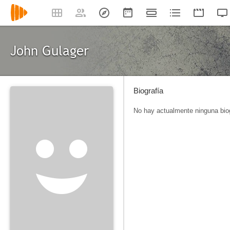
John Gulager
Biografía
No hay actualmente ninguna biog