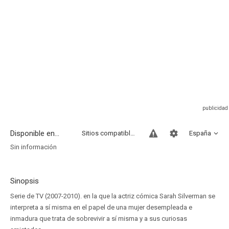
Disponible en...
Sitios compatibles
España
Sin información
Sinopsis
Serie de TV (2007-2010). en la que la actriz cómica Sarah Silverman se
interpreta a sí misma en el papel de una mujer desempleada e
inmadura que trata de sobrevivir a sí misma y a sus curiosas