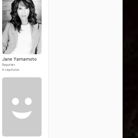
Jane Yamamoto
Reporter
4 capítulos