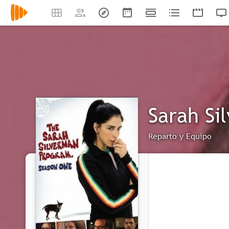
Sarah Si
Reparto y Equipo