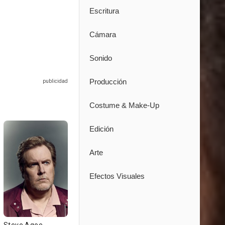
Escritura
Cámara
Sonido
Producción
Costume & Make-Up
Edición
Arte
Efectos Visuales