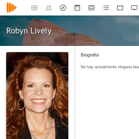
Robyn Lively
Biografía
No hay actualmente ninguna biog