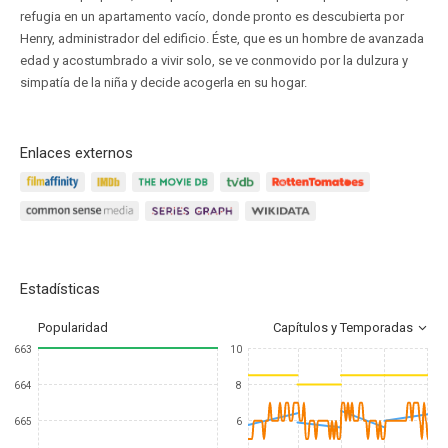
refugia en un apartamento vacío, donde pronto es descubierta por
Henry, administrador del edificio. Éste, que es un hombre de avanzada
edad y acostumbrado a vivir solo, se ve conmovido por la dulzura y
simpatía de la niña y decide acogerla en su hogar.
Enlaces externos
Estadísticas
Popularidad
Capítulos y Temporadas
663
10
664
8
665
6