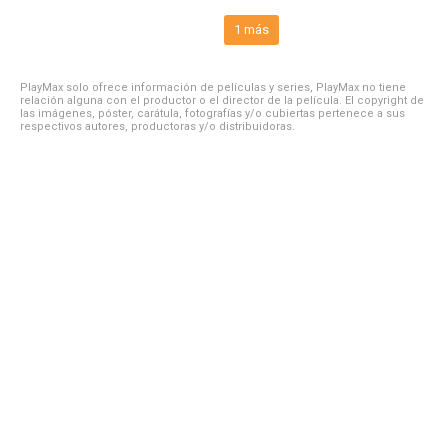
1 más
PlayMax solo ofrece información de películas y series, PlayMax no tiene
relación alguna con el productor o el director de la película. El copyright de
las imágenes, póster, carátula, fotografías y/o cubiertas pertenece a sus
respectivos autores, productoras y/o distribuidoras.