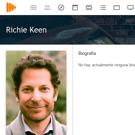
Richie Keen
Biografía
No hay actualmente ninguna biog