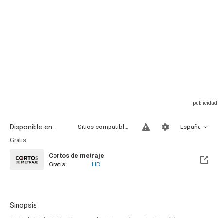
Disponible en...
Sitios compatibles
España
Gratis
Cortos de metraje
Gratis:
HD
Sinopsis