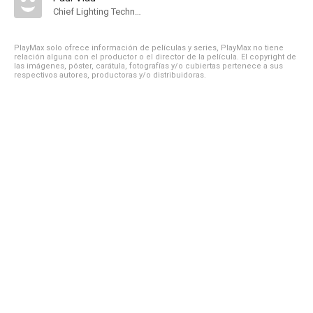
Chief Lighting Technician
PlayMax solo ofrece información de películas y series, PlayMax no tiene
relación alguna con el productor o el director de la película. El copyright de
las imágenes, póster, carátula, fotografías y/o cubiertas pertenece a sus
respectivos autores, productoras y/o distribuidoras.