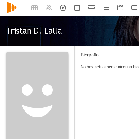
Tristan D. Lalla
Biografía
No hay actualmente ninguna biog