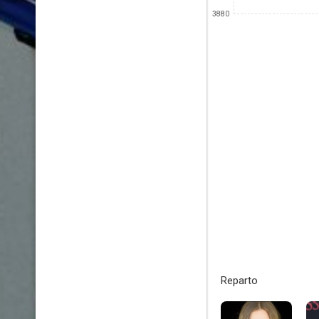
3880
Reparto