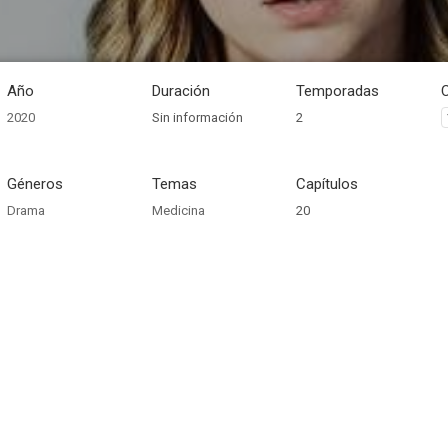
Año
Duración
Temporadas
2020
Sin información
2
Géneros
Temas
Capítulos
Drama
Medicina
20