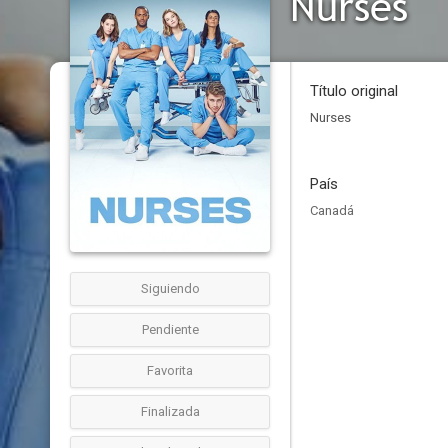
Nurses
Título original
Nurses
País
Canadá
Siguiendo
Pendiente
Favorita
Finalizada