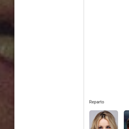
Reparto