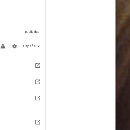
España