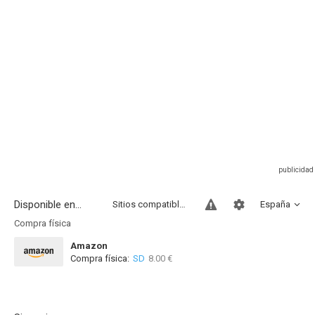
Disponible en...
Sitios compatibles
España
Compra física
Amazon
Compra física:
SD
8.00 €