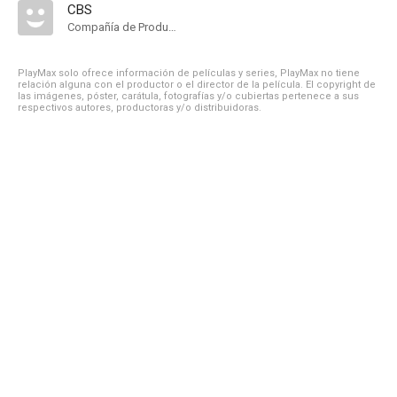
CBS
Compañía de Produccion
PlayMax solo ofrece información de películas y series, PlayMax no tiene
relación alguna con el productor o el director de la película. El copyright de
las imágenes, póster, carátula, fotografías y/o cubiertas pertenece a sus
respectivos autores, productoras y/o distribuidoras.