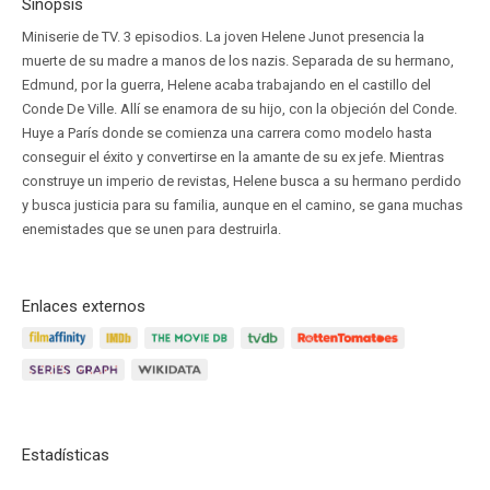
Sinopsis
Miniserie de TV. 3 episodios. La joven Helene Junot presencia la
muerte de su madre a manos de los nazis. Separada de su hermano,
Edmund, por la guerra, Helene acaba trabajando en el castillo del
Conde De Ville. Allí se enamora de su hijo, con la objeción del Conde.
Huye a París donde se comienza una carrera como modelo hasta
conseguir el éxito y convertirse en la amante de su ex jefe. Mientras
construye un imperio de revistas, Helene busca a su hermano perdido
y busca justicia para su familia, aunque en el camino, se gana muchas
enemistades que se unen para destruirla.
Enlaces externos
Estadísticas