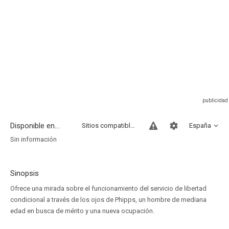
Disponible en...
Sitios compatibles
España
Sin información
Sinopsis
Ofrece una mirada sobre el funcionamiento del servicio de libertad
condicional a través de los ojos de Phipps, un hombre de mediana
edad en busca de mérito y una nueva ocupación.