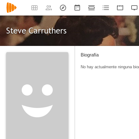
Steve Carruthers
Biografía
No hay actualmente ninguna biog