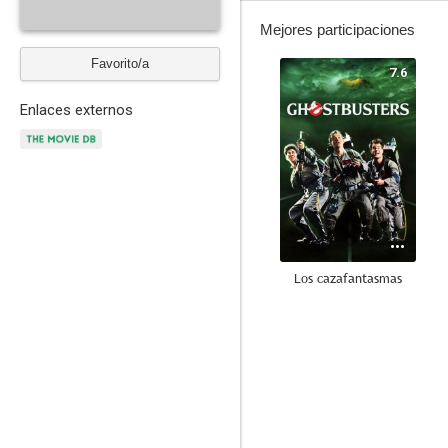
Mejores participaciones
Favorito/a
7.6
Enlaces externos
Los cazafantasmas
8.0