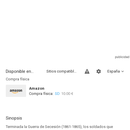
Disponible en...
Sitios compatibles
España
Compra física
Amazon
Compra física:
SD
10.00 €
Sinopsis
Terminada la Guerra de Secesión (1861-1865), los soldados que