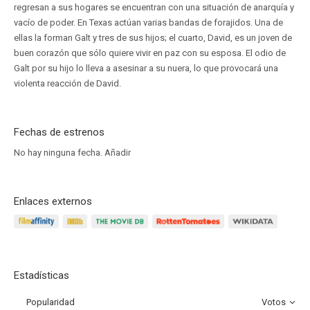
regresan a sus hogares se encuentran con una situación de anarquía y
vacío de poder. En Texas actúan varias bandas de forajidos. Una de
ellas la forman Galt y tres de sus hijos; el cuarto, David, es un joven de
buen corazón que sólo quiere vivir en paz con su esposa. El odio de
Galt por su hijo lo lleva a asesinar a su nuera, lo que provocará una
violenta reacción de David.
Fechas de estrenos
No hay ninguna fecha.
Añadir
Enlaces externos
Estadísticas
Popularidad
Votos