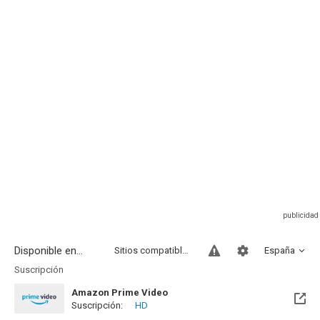
Disponible en...
Sitios compatibles
España
Suscripción
Amazon Prime Video
Suscripción:
HD