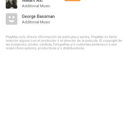
William Axt
Additional Music
George Bassman
Additional Music
PlayMax solo ofrece información de películas y series, PlayMax no tiene
relación alguna con el productor o el director de la película. El copyright de
las imágenes, póster, carátula, fotografías y/o cubiertas pertenece a sus
respectivos autores, productoras y/o distribuidoras.